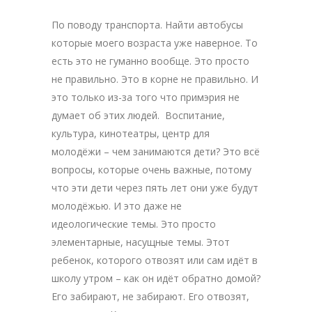
По поводу транспорта. Найти автобусы
которые моего возраста уже наверное. То
есть это не гуманно вообще. Это просто
не правильно. Это в корне не правильно. И
это только из-за того что примэрия не
думает об этих людей. Воспитание,
культура, кинотеатры, центр для
молодёжи – чем занимаются дети? Это всё
вопросы, которые очень важные, потому
что эти дети через пять лет они уже будут
молодёжью. И это даже не
идеологические темы. Это просто
элементарные, насущные темы. Этот
ребенок, которого отвозят или сам идёт в
школу утром – как он идёт обратно домой?
Его забирают, не забирают. Его отвозят,