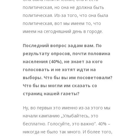
политическая, но она не должна быть
политическая. Из-за того, что она была
политическая, вот мы имеем то, что
имеем на сегодняшний день в городе.
Последний вопрос задам вам. По
результату опросов, почти половина
населения (40%), не знает за кого
голосовать и не хотят идти на
выборы. Что бы вы им посоветовали?
Что бы вы могли им сказать со
страниц нашей газеты?
Ну, во первых это именно из-за этого мы
начали кампанию „Улыбайтесь, это
бесплатно. Голосуйте, это важно”. 40% –
никогда не было так много. И более того,