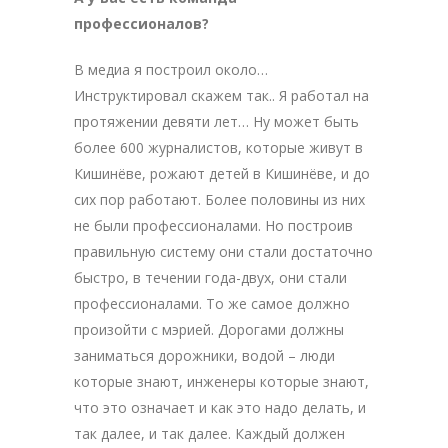
профессионалов?
В медиа я построил около…
Инструктировал скажем так.. Я работал на
протяжении девяти лет… Ну может быть
более 600 журналистов, которые живут в
Кишинёве, рожают детей в Кишинёве, и до
сих пор работают. Более половины из них
не были профессионалами. Но построив
правильную систему они стали достаточно
быстро, в течении года-двух, они стали
профессионалами. То же самое должно
произойти с мэрией. Дорогами должны
заниматься дорожники, водой – люди
которые знают, инженеры которые знают,
что это означает и как это надо делать, и
так далее, и так далее. Каждый должен