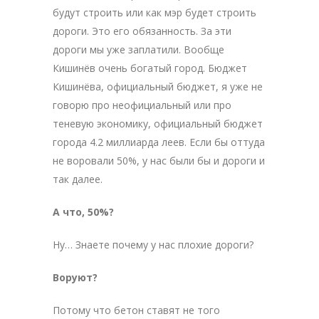
будут строить или как мэр будет строить
дороги. Это его обязанность. За эти
дороги мы уже заплатили. Вообще
Кишинёв очень богатый город. Бюджет
Кишинёва, официальный бюджет, я уже не
говорю про неофициальный или про
теневую экономику, официальный бюджет
города 4.2 миллиарда леев. Если бы оттуда
не воровали 50%, у нас были бы и дороги и
так далее.
А что, 50%?
Ну… Знаете почему у нас плохие дороги?
Воруют?
Потому что бетон ставят не того