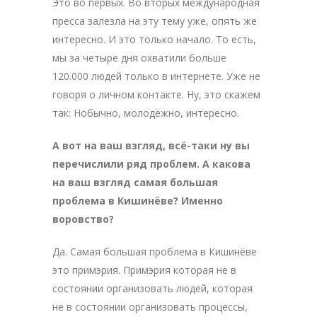
Это во первых. Во вторых международная
пресса залезла на эту тему уже, опять же
интересно. И это только начало. То есть,
мы за четыре дня охватили больше
120.000 людей только в интернете. Уже не
говоря о личном контакте. Ну, это скажем
так: Нобычно, молодёжно, интересно.
А вот на ваш взгляд, всё-таки ну вы
перечислили ряд проблем. А какова
на ваш взгляд самая большая
проблема в Кишинёве? Именно
воровство?
Да. Самая большая проблема в Кишинёве
это примэрия. Примэрия которая не в
состоянии организовать людей, которая
не в состоянии организовать процессы,