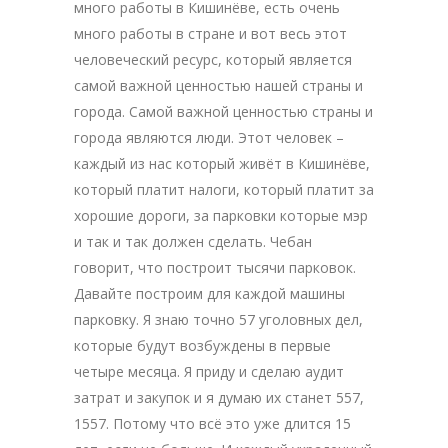
много работы в Кишинёве, есть очень
много работы в стране и вот весь этот
человеческий ресурс, который является
самой важной ценностью нашей страны и
города. Самой важной ценностью страны и
города являются люди. Этот человек –
каждый из нас который живёт в Кишинёве,
который платит налоги, который платит за
хорошие дороги, за парковки которые мэр
и так и так должен сделать. Чебан
говорит, что построит тысячи парковок.
Давайте построим для каждой машины
парковку. Я знаю точно 57 уголовных дел,
которые будут возбуждены в первые
четыре месяца. Я приду и сделаю аудит
затрат и закупок и я думаю их станет 557,
1557. Потому что всё это уже длится 15