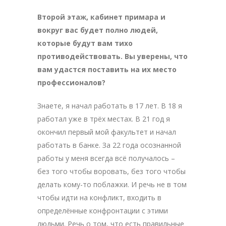
Второй этаж, кабинет примара и
вокруг вас будет полно людей,
которые будут вам тихо
противодействовать. Вы уверены, что
вам удастся поставить на их место
профессионалов?
Знаете, я начал работать в 17 лет. В 18 я
работал уже в трёх местах. В 21 год я
окончил первый мой факультет и начал
работать в банке. За 22 года осознанной
работы у меня всегда всё получалось –
без того чтобы воровать, без того чтобы
делать кому-то поблажки. И речь не в том
чтобы идти на конфликт, входить в
определённые конфронтации с этими
людьми. Речь о том, что есть правильные