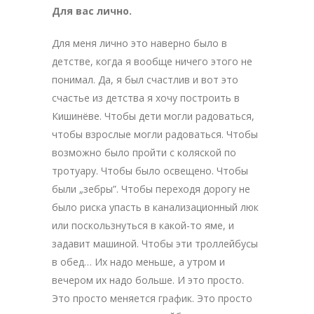
Для вас лично.
Для меня лично это наверно было в
детстве, когда я вообще ничего этого не
понимал. Да, я был счастлив и вот это
счастье из детства я хочу построить в
Кишинёве. Чтобы дети могли радоваться,
чтобы взрослые могли радоваться. Чтобы
возможно было пройти с коляской по
тротуару. Чтобы было освещено. Чтобы
были „зебры”. Чтобы переходя дорогу не
было риска упасть в канализационный люк
или поскользнуться в какой-то яме, и
задавит машиной. Чтобы эти троллейбусы
в обед… Их надо меньше, а утром и
вечером их надо больше. И это просто.
Это просто меняется график. Это просто