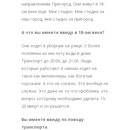
направлениям. Пригород. Они живут в 18-
ом веке ещё. Мне стыдно. Мне стыдно за
наш город, мне стыдно за пригород.
А что вы имеете ввиду в 18-ом веке?
Они ходят в уборную на улице. У более
половины из них нету воды в доме.
Транспорт до 20:00, до 21:00. Люди,
которые работают в сменах ездят на
такси как миллионеры, как богатые
горожане. А это не сложно. Это вообще не
сложно. Это даже не то что проблема, это
вопрос которому необходимо уделить 15-
20 минут и он решается.
Вы имеете ввиду по поводу
транспорта.