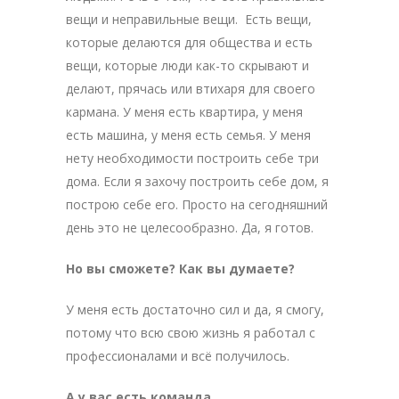
вещи и неправильные вещи. Есть вещи,
которые делаются для общества и есть
вещи, которые люди как-то скрывают и
делают, прячась или втихаря для своего
кармана. У меня есть квартира, у меня
есть машина, у меня есть семья. У меня
нету необходимости построить себе три
дома. Если я захочу построить себе дом, я
построю себе его. Просто на сегодняшний
день это не целесообразно. Да, я готов.
Но вы сможете? Как вы думаете?
У меня есть достаточно сил и да, я смогу,
потому что всю свою жизнь я работал с
профессионалами и всё получилось.
А у вас есть команда