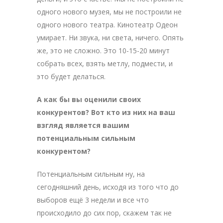
одного нового музея, мы не построили не
одного нового театра. Кинотеатр Одеон
умирает. Ни звука, ни света, ничего. Опять
же, это не сложно. Это 10-15-20 минут
собрать всех, взять метлу, подмести, и
это будет делаться.
А как бы вы оценили своих
конкурентов? Вот кто из них на ваш
взгляд является вашим
потенциальным сильным
конкурентом?
Потенциальным сильным ну, на
сегодняшний день, исходя из того что до
выборов ещё 3 недели и все что
происходило до сих пор, скажем так не