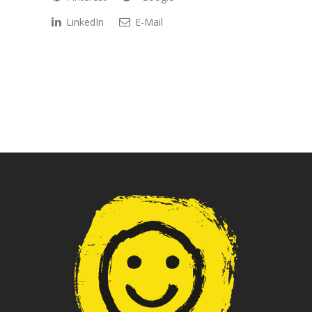
LinkedIn
E-Mail