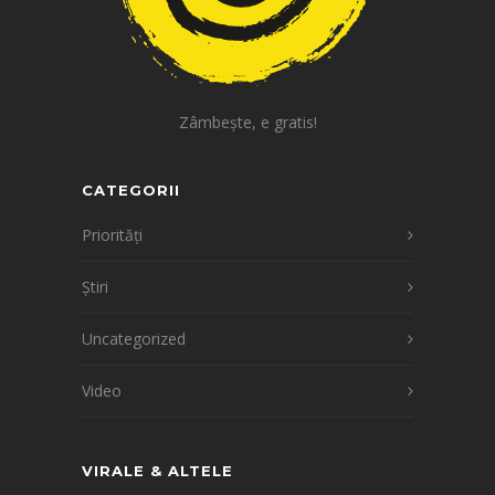
Zâmbește, e gratis!
CATEGORII
Priorități
Știri
Uncategorized
Video
VIRALE & ALTELE