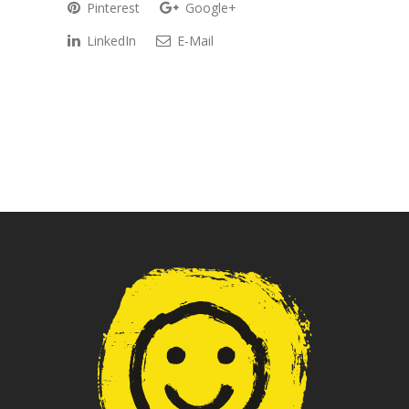
Pinterest
Google+
LinkedIn
E-Mail