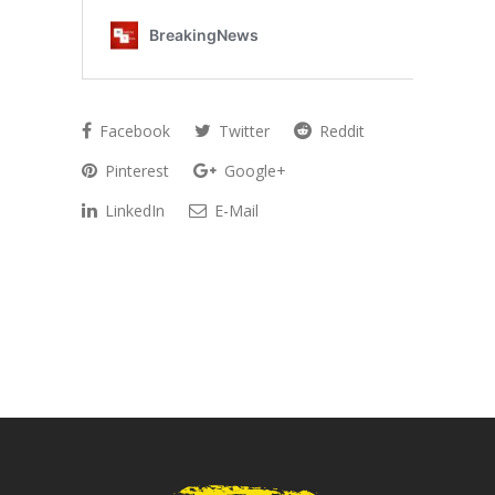
Facebook
Twitter
Reddit
Pinterest
Google+
LinkedIn
E-Mail