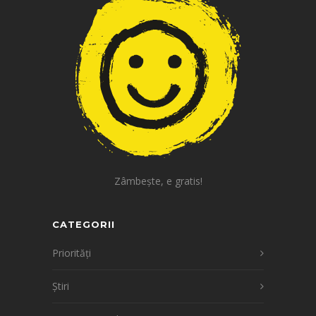
Zâmbește, e gratis!
CATEGORII
Priorități
Știri