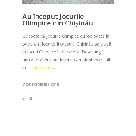
Au început Jocurile
Olimpice din Chișinău
Cu toate că Jocurile Olimpice au loc odată la
patru ani, locuitorii orașului Chișinău participă
la Jocuri Olimpice în fiecare zi. De-a lungul
anilor, orășenii au devenit campioni mondiali
la...
read more →
7 OCTOMBRIE 2019
ȘTIRI