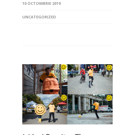
10 OCTOMBRIE 2019
UNCATEGORIZED