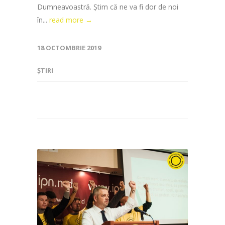
Dumneavoastră. Știm că ne va fi dor de noi
în...
read more →
18 OCTOMBRIE 2019
ȘTIRI