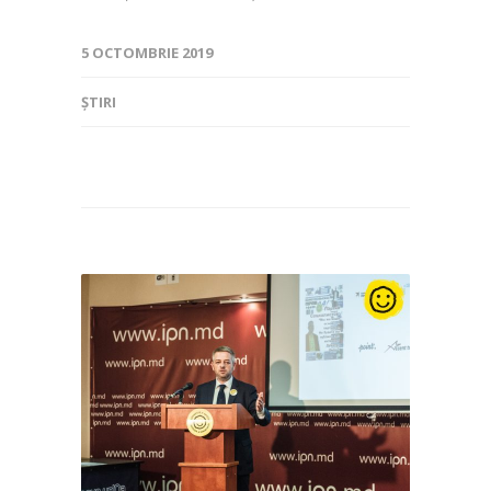
5 OCTOMBRIE 2019
ȘTIRI