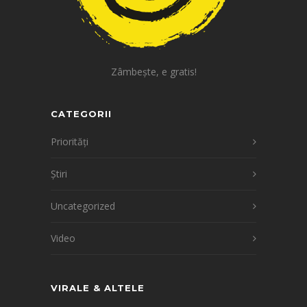
Zâmbește, e gratis!
CATEGORII
Priorități
Știri
Uncategorized
Video
VIRALE & ALTELE