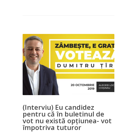
(Interviu) Eu candidez
pentru că în buletinul de
vot nu există opțiunea- vot
împotriva tuturor